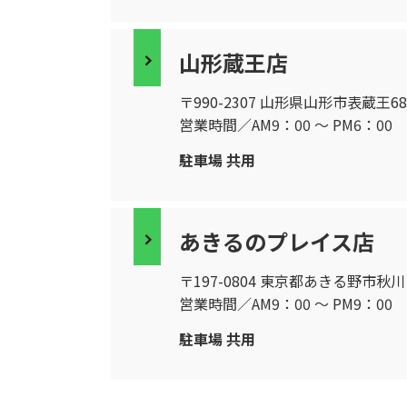
山形蔵王店
〒990-2307 山形県山形市表蔵王68
営業時間／AM9：00 〜 PM6：00
駐車場 共用
あきるのプレイス店
〒197-0804 東京都あきる野市
営業時間／AM9：00 〜 PM9：00
駐車場 共用