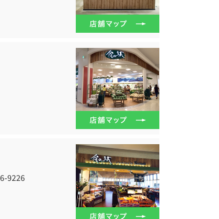
-9226