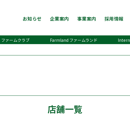
お知らせ
企業案内
事業案内
採用情報
ub ファームクラブ
Farmland ファームランド
Inte
店舗一覧